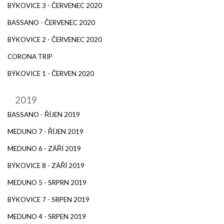
BÝKOVICE 3 - ČERVENEC 2020
BASSANO - ČERVENEC 2020
BÝKOVICE 2 - ČERVENEC 2020
CORONA TRIP
BÝKOVICE 1 - ČERVEN 2020
2019
BASSANO - ŘÍJEN 2019
MEDUNO 7 - ŘÍJEN 2019
MEDUNO 6 - ZÁŘÍ 2019
BÝKOVICE 8 - ZÁŘÍ 2019
MEDUNO 5 - SRPRN 2019
BÝKOVICE 7 - SRPEN 2019
MEDUNO 4 - SRPEN 2019