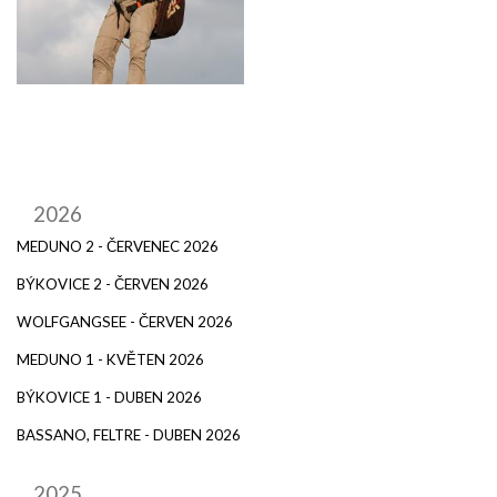
2026
MEDUNO 2 - ČERVENEC 2026
BÝKOVICE 2 - ČERVEN 2026
WOLFGANGSEE - ČERVEN 2026
MEDUNO 1 - KVĚTEN 2026
BÝKOVICE 1 - DUBEN 2026
BASSANO, FELTRE - DUBEN 2026
2025