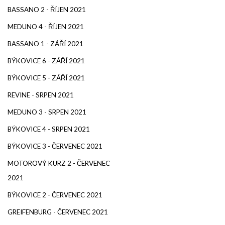
BASSANO 2 - ŘÍJEN 2021
MEDUNO 4 - ŘÍJEN 2021
BASSANO 1 - ZÁŘÍ 2021
BÝKOVICE 6 - ZÁŘÍ 2021
BÝKOVICE 5 - ZÁŘÍ 2021
REVINE - SRPEN 2021
MEDUNO 3 - SRPEN 2021
BÝKOVICE 4 - SRPEN 2021
BÝKOVICE 3 - ČERVENEC 2021
MOTOROVÝ KURZ 2 - ČERVENEC
2021
BÝKOVICE 2 - ČERVENEC 2021
GREIFENBURG - ČERVENEC 2021