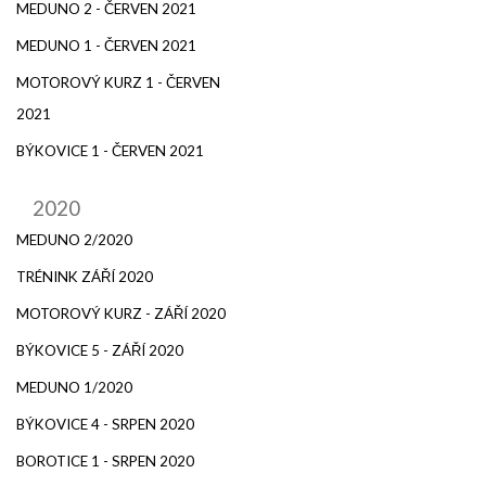
MEDUNO 2 - ČERVEN 2021
MEDUNO 1 - ČERVEN 2021
MOTOROVÝ KURZ 1 - ČERVEN
2021
BÝKOVICE 1 - ČERVEN 2021
2020
MEDUNO 2/2020
TRÉNINK ZÁŘÍ 2020
MOTOROVÝ KURZ - ZÁŘÍ 2020
BÝKOVICE 5 - ZÁŘÍ 2020
MEDUNO 1/2020
BÝKOVICE 4 - SRPEN 2020
BOROTICE 1 - SRPEN 2020