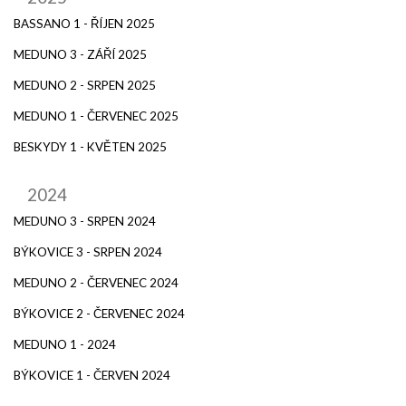
BASSANO 1 - ŘÍJEN 2025
MEDUNO 3 - ZÁŘÍ 2025
MEDUNO 2 - SRPEN 2025
MEDUNO 1 - ČERVENEC 2025
BESKYDY 1 - KVĚTEN 2025
2024
MEDUNO 3 - SRPEN 2024
BÝKOVICE 3 - SRPEN 2024
MEDUNO 2 - ČERVENEC 2024
BÝKOVICE 2 - ČERVENEC 2024
MEDUNO 1 - 2024
BÝKOVICE 1 - ČERVEN 2024