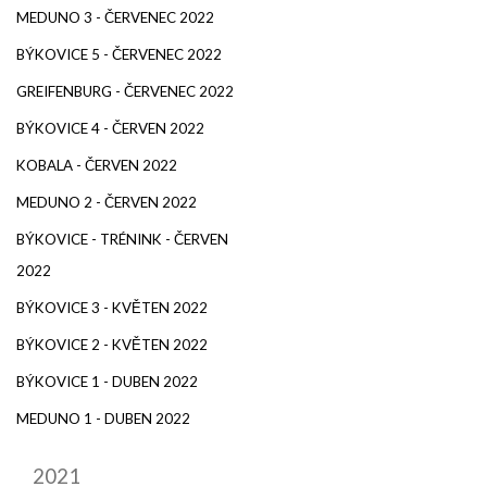
MEDUNO 3 - ČERVENEC 2022
BÝKOVICE 5 - ČERVENEC 2022
GREIFENBURG - ČERVENEC 2022
BÝKOVICE 4 - ČERVEN 2022
KOBALA - ČERVEN 2022
MEDUNO 2 - ČERVEN 2022
BÝKOVICE - TRÉNINK - ČERVEN
2022
BÝKOVICE 3 - KVĚTEN 2022
BÝKOVICE 2 - KVĚTEN 2022
BÝKOVICE 1 - DUBEN 2022
MEDUNO 1 - DUBEN 2022
2021