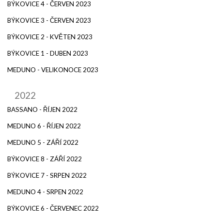
BÝKOVICE 4 - ČERVEN 2023
BÝKOVICE 3 - ČERVEN 2023
BÝKOVICE 2 - KVĚTEN 2023
BÝKOVICE 1 - DUBEN 2023
MEDUNO - VELIKONOCE 2023
2022
BASSANO - ŘÍJEN 2022
MEDUNO 6 - ŘÍJEN 2022
MEDUNO 5 - ZÁŘÍ 2022
BÝKOVICE 8 - ZÁŘÍ 2022
BÝKOVICE 7 - SRPEN 2022
MEDUNO 4 - SRPEN 2022
BÝKOVICE 6 - ČERVENEC 2022