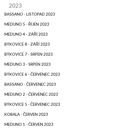
2023
BASSANO - LISTOPAD 2023
MEDUNO 5 - ŘÍJEN 2023
MEDUNO 4 - ZÁŘÍ 2023
BÝKOVICE 8 - ZÁŘÍ 2023
BÝKOVICE 7 - SRPEN 2023
MEDUNO 3 - SRPEN 2023
BÝKOVICE 6 - ČERVENEC 2023
BASSANO - ČERVENEC 2023
MEDUNO 2 - ČERVENEC 2023
BÝKOVICE 5 - ČERVENEC 2023
KOBALA - ČERVEN 2023
MEDUNO 1 - ČERVEN 2023