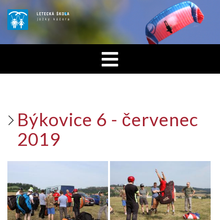
Býkovice 6 - červenec
2019