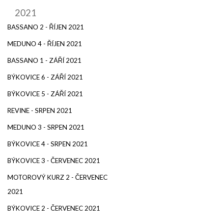
2021
BASSANO 2 - ŘÍJEN 2021
MEDUNO 4 - ŘÍJEN 2021
BASSANO 1 - ZÁŘÍ 2021
BÝKOVICE 6 - ZÁŘÍ 2021
BÝKOVICE 5 - ZÁŘÍ 2021
REVINE - SRPEN 2021
MEDUNO 3 - SRPEN 2021
BÝKOVICE 4 - SRPEN 2021
BÝKOVICE 3 - ČERVENEC 2021
MOTOROVÝ KURZ 2 - ČERVENEC
2021
BÝKOVICE 2 - ČERVENEC 2021