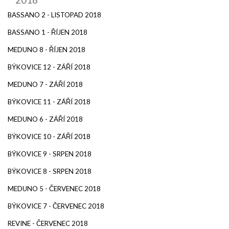
BASSANO 2 - LISTOPAD 2018
BASSANO 1 - ŘÍJEN 2018
MEDUNO 8 - ŘÍJEN 2018
BÝKOVICE 12 - ZÁŘÍ 2018
MEDUNO 7 - ZÁŘÍ 2018
BÝKOVICE 11 - ZÁŘÍ 2018
MEDUNO 6 - ZÁŘÍ 2018
BÝKOVICE 10 - ZÁŘÍ 2018
BÝKOVICE 9 - SRPEN 2018
BÝKOVICE 8 - SRPEN 2018
MEDUNO 5 - ČERVENEC 2018
BÝKOVICE 7 - ČERVENEC 2018
REVINE - ČERVENEC 2018