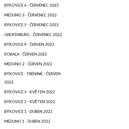
BÝKOVICE 6 - ČERVENEC 2022
MEDUNO 3 - ČERVENEC 2022
BÝKOVICE 5 - ČERVENEC 2022
GREIFENBURG - ČERVENEC 2022
BÝKOVICE 4 - ČERVEN 2022
KOBALA - ČERVEN 2022
MEDUNO 2 - ČERVEN 2022
BÝKOVICE - TRÉNINK - ČERVEN
2022
BÝKOVICE 3 - KVĚTEN 2022
BÝKOVICE 2 - KVĚTEN 2022
BÝKOVICE 1 - DUBEN 2022
MEDUNO 1 - DUBEN 2022