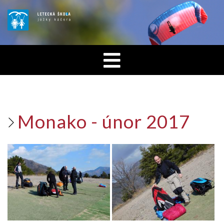
Monako - únor 2017