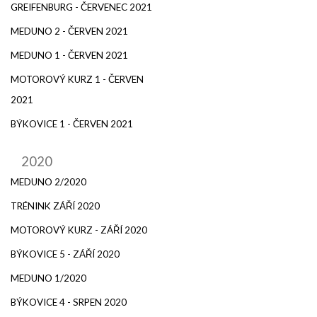
GREIFENBURG - ČERVENEC 2021
MEDUNO 2 - ČERVEN 2021
MEDUNO 1 - ČERVEN 2021
MOTOROVÝ KURZ 1 - ČERVEN
2021
BÝKOVICE 1 - ČERVEN 2021
2020
MEDUNO 2/2020
TRÉNINK ZÁŘÍ 2020
MOTOROVÝ KURZ - ZÁŘÍ 2020
BÝKOVICE 5 - ZÁŘÍ 2020
MEDUNO 1/2020
BÝKOVICE 4 - SRPEN 2020