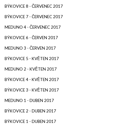
BÝKOVICE 8 - ČERVENEC 2017
BÝKOVICE 7 - ČERVENEC 2017
MEDUNO 4 - ČERVENEC 2017
BÝKOVICE 6 - ČERVEN 2017
MEDUNO 3 - ČERVEN 2017
BÝKOVICE 5 - KVĚTEN 2017
MEDUNO 2 - KVĚTEN 2017
BÝKOVICE 4 - KVĚTEN 2017
BÝKOVICE 3 - KVĚTEN 2017
MEDUNO 1 - DUBEN 2017
BÝKOVICE 2 - DUBEN 2017
BÝKOVICE 1 - DUBEN 2017