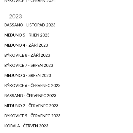
BÝKOVICE 1 - ČERVEN 2024
2023
BASSANO - LISTOPAD 2023
MEDUNO 5 - ŘÍJEN 2023
MEDUNO 4 - ZÁŘÍ 2023
BÝKOVICE 8 - ZÁŘÍ 2023
BÝKOVICE 7 - SRPEN 2023
MEDUNO 3 - SRPEN 2023
BÝKOVICE 6 - ČERVENEC 2023
BASSANO - ČERVENEC 2023
MEDUNO 2 - ČERVENEC 2023
BÝKOVICE 5 - ČERVENEC 2023
KOBALA - ČERVEN 2023