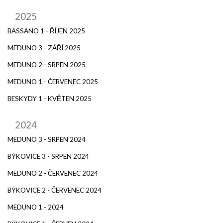
2025
BASSANO 1 - ŘÍJEN 2025
MEDUNO 3 - ZÁŘÍ 2025
MEDUNO 2 - SRPEN 2025
MEDUNO 1 - ČERVENEC 2025
BESKYDY 1 - KVĚTEN 2025
2024
MEDUNO 3 - SRPEN 2024
BÝKOVICE 3 - SRPEN 2024
MEDUNO 2 - ČERVENEC 2024
BÝKOVICE 2 - ČERVENEC 2024
MEDUNO 1 - 2024