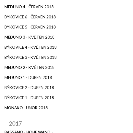
MEDUNO 4 - ČERVEN 2018
BÝKOVICE 6 - ČERVEN 2018
BÝKOVICE 5 - ČERVEN 2018
MEDUNO 3 - KVĚTEN 2018
BÝKOVICE 4 - KVĚTEN 2018
BÝKOVICE 3 - KVĚTEN 2018
MEDUNO 2 - KVĚTEN 2018
MEDUNO 1 - DUBEN 2018
BÝKOVICE 2 - DUBEN 2018
BÝKOVICE 1 - DUBEN 2018
MONAKO - ÚNOR 2018
2017
BASSANO - HOHE WAND -