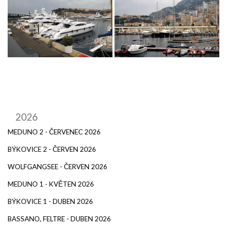
2026
MEDUNO 2 - ČERVENEC 2026
BÝKOVICE 2 - ČERVEN 2026
WOLFGANGSEE - ČERVEN 2026
MEDUNO 1 - KVĚTEN 2026
BÝKOVICE 1 - DUBEN 2026
BASSANO, FELTRE - DUBEN 2026