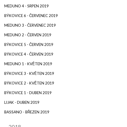
MEDUNO 4 - SRPEN 2019
BÝKOVICE 6 - ČERVENEC 2019
MEDUNO 3 - ČERVENEC 2019
MEDUNO 2 - ČERVEN 2019
BÝKOVICE 5 - ČERVEN 2019
BÝKOVICE 4 - ČERVEN 2019
MEDUNO 1 - KVĚTEN 2019
BÝKOVICE 3 - KVĚTEN 2019
BÝKOVICE 2 - KVĚTEN 2019
BÝKOVICE 1 - DUBEN 2019
LIJAK - DUBEN 2019
BASSANO - BŘEZEN 2019
2018