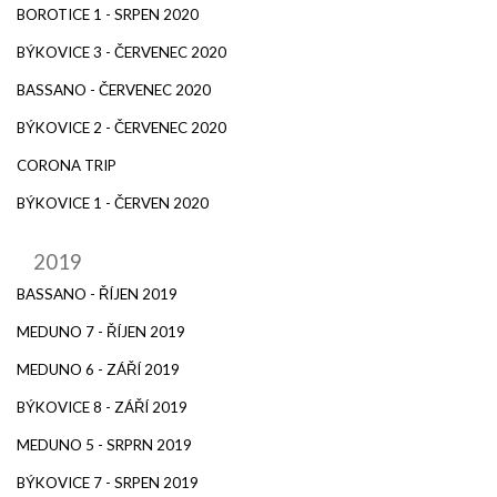
BOROTICE 1 - SRPEN 2020
BÝKOVICE 3 - ČERVENEC 2020
BASSANO - ČERVENEC 2020
BÝKOVICE 2 - ČERVENEC 2020
CORONA TRIP
BÝKOVICE 1 - ČERVEN 2020
2019
BASSANO - ŘÍJEN 2019
MEDUNO 7 - ŘÍJEN 2019
MEDUNO 6 - ZÁŘÍ 2019
BÝKOVICE 8 - ZÁŘÍ 2019
MEDUNO 5 - SRPRN 2019
BÝKOVICE 7 - SRPEN 2019