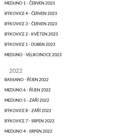
MEDUNO 1 - ČERVEN 2023
BÝKOVICE 4 - ČERVEN 2023
BÝKOVICE 3 - ČERVEN 2023
BÝKOVICE 2 - KVĚTEN 2023
BÝKOVICE 1 - DUBEN 2023
MEDUNO - VELIKONOCE 2023
2022
BASSANO - ŘÍJEN 2022
MEDUNO 6 - ŘÍJEN 2022
MEDUNO 5 - ZÁŘÍ 2022
BÝKOVICE 8 - ZÁŘÍ 2022
BÝKOVICE 7 - SRPEN 2022
MEDUNO 4 - SRPEN 2022