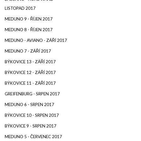
LISTOPAD 2017
MEDUNO 9 - ŘÍJEN 2017
MEDUNO 8 - ŘÍJEN 2017
MEDUNO - AVIANO - ZÁŘÍ 2017
MEDUNO 7 - ZÁŘÍ 2017
BÝKOVICE 13 - ZÁŘÍ 2017
BÝKOVICE 12 - ZÁŘÍ 2017
BÝKOVICE 11 - ZÁŘÍ 2017
GREIFENBURG - SRPEN 2017
MEDUNO 6 - SRPEN 2017
BÝKOVICE 10 - SRPEN 2017
BÝKOVICE 9 - SRPEN 2017
MEDUNO 5 - ČERVENEC 2017