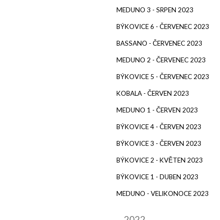
MEDUNO 3 - SRPEN 2023
BÝKOVICE 6 - ČERVENEC 2023
BASSANO - ČERVENEC 2023
MEDUNO 2 - ČERVENEC 2023
BÝKOVICE 5 - ČERVENEC 2023
KOBALA - ČERVEN 2023
MEDUNO 1 - ČERVEN 2023
BÝKOVICE 4 - ČERVEN 2023
BÝKOVICE 3 - ČERVEN 2023
BÝKOVICE 2 - KVĚTEN 2023
BÝKOVICE 1 - DUBEN 2023
MEDUNO - VELIKONOCE 2023
2022