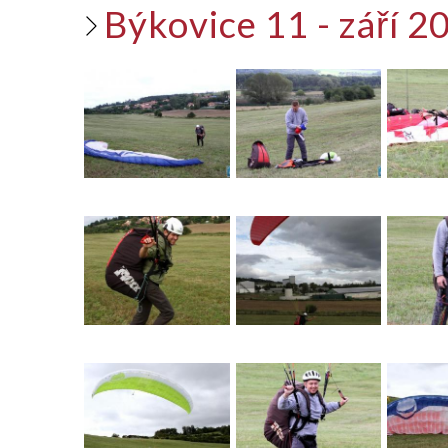
Býkovice 11 - září 2