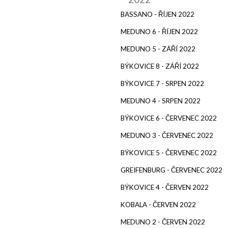
BASSANO - ŘÍJEN 2022
MEDUNO 6 - ŘÍJEN 2022
MEDUNO 5 - ZÁŘÍ 2022
BÝKOVICE 8 - ZÁŘÍ 2022
BÝKOVICE 7 - SRPEN 2022
MEDUNO 4 - SRPEN 2022
BÝKOVICE 6 - ČERVENEC 2022
MEDUNO 3 - ČERVENEC 2022
BÝKOVICE 5 - ČERVENEC 2022
GREIFENBURG - ČERVENEC 2022
BÝKOVICE 4 - ČERVEN 2022
KOBALA - ČERVEN 2022
MEDUNO 2 - ČERVEN 2022