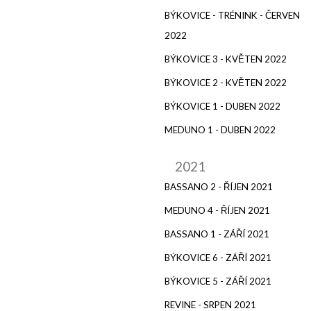
BÝKOVICE - TRÉNINK - ČERVEN
2022
BÝKOVICE 3 - KVĚTEN 2022
BÝKOVICE 2 - KVĚTEN 2022
BÝKOVICE 1 - DUBEN 2022
MEDUNO 1 - DUBEN 2022
2021
BASSANO 2 - ŘÍJEN 2021
MEDUNO 4 - ŘÍJEN 2021
BASSANO 1 - ZÁŘÍ 2021
BÝKOVICE 6 - ZÁŘÍ 2021
BÝKOVICE 5 - ZÁŘÍ 2021
REVINE - SRPEN 2021