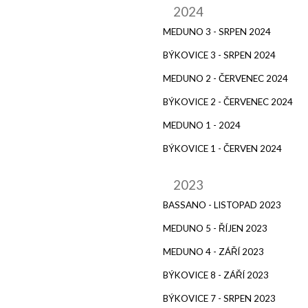
2024
MEDUNO 3 - SRPEN 2024
BÝKOVICE 3 - SRPEN 2024
MEDUNO 2 - ČERVENEC 2024
BÝKOVICE 2 - ČERVENEC 2024
MEDUNO 1 - 2024
BÝKOVICE 1 - ČERVEN 2024
2023
BASSANO - LISTOPAD 2023
MEDUNO 5 - ŘÍJEN 2023
MEDUNO 4 - ZÁŘÍ 2023
BÝKOVICE 8 - ZÁŘÍ 2023
BÝKOVICE 7 - SRPEN 2023