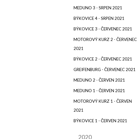
MEDUNO 3 - SRPEN 2021
BÝKOVICE 4 - SRPEN 2021
BÝKOVICE 3 - ČERVENEC 2021
MOTOROVÝ KURZ 2 - ČERVENEC
2021
BÝKOVICE 2 - ČERVENEC 2021
GREIFENBURG - ČERVENEC 2021
MEDUNO 2 - ČERVEN 2021
MEDUNO 1 - ČERVEN 2021
MOTOROVÝ KURZ 1 - ČERVEN
2021
BÝKOVICE 1 - ČERVEN 2021
2020