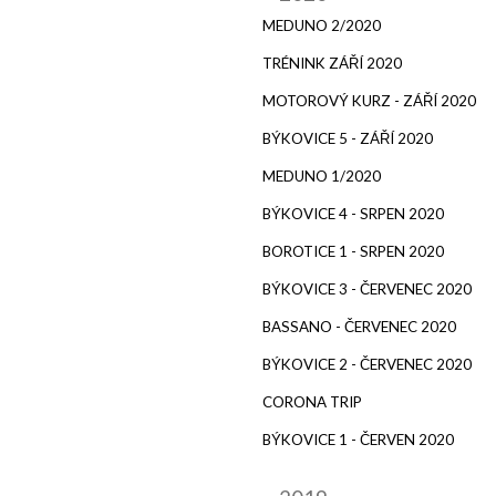
MEDUNO 2/2020
TRÉNINK ZÁŘÍ 2020
MOTOROVÝ KURZ - ZÁŘÍ 2020
BÝKOVICE 5 - ZÁŘÍ 2020
MEDUNO 1/2020
BÝKOVICE 4 - SRPEN 2020
BOROTICE 1 - SRPEN 2020
BÝKOVICE 3 - ČERVENEC 2020
BASSANO - ČERVENEC 2020
BÝKOVICE 2 - ČERVENEC 2020
CORONA TRIP
BÝKOVICE 1 - ČERVEN 2020