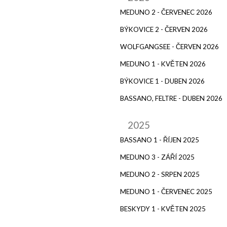
MEDUNO 2 - ČERVENEC 2026
BÝKOVICE 2 - ČERVEN 2026
WOLFGANGSEE - ČERVEN 2026
MEDUNO 1 - KVĚTEN 2026
BÝKOVICE 1 - DUBEN 2026
BASSANO, FELTRE - DUBEN 2026
2025
BASSANO 1 - ŘÍJEN 2025
MEDUNO 3 - ZÁŘÍ 2025
MEDUNO 2 - SRPEN 2025
MEDUNO 1 - ČERVENEC 2025
BESKYDY 1 - KVĚTEN 2025