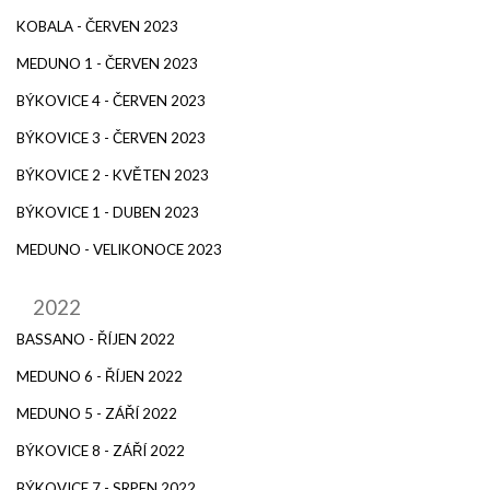
KOBALA - ČERVEN 2023
MEDUNO 1 - ČERVEN 2023
BÝKOVICE 4 - ČERVEN 2023
BÝKOVICE 3 - ČERVEN 2023
BÝKOVICE 2 - KVĚTEN 2023
BÝKOVICE 1 - DUBEN 2023
MEDUNO - VELIKONOCE 2023
2022
BASSANO - ŘÍJEN 2022
MEDUNO 6 - ŘÍJEN 2022
MEDUNO 5 - ZÁŘÍ 2022
BÝKOVICE 8 - ZÁŘÍ 2022
BÝKOVICE 7 - SRPEN 2022