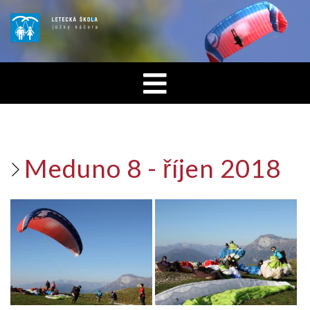
Meduno 8 - říjen 2018