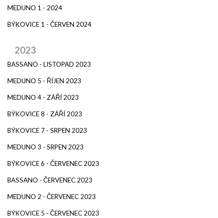
MEDUNO 1 - 2024
BÝKOVICE 1 - ČERVEN 2024
2023
BASSANO - LISTOPAD 2023
MEDUNO 5 - ŘÍJEN 2023
MEDUNO 4 - ZÁŘÍ 2023
BÝKOVICE 8 - ZÁŘÍ 2023
BÝKOVICE 7 - SRPEN 2023
MEDUNO 3 - SRPEN 2023
BÝKOVICE 6 - ČERVENEC 2023
BASSANO - ČERVENEC 2023
MEDUNO 2 - ČERVENEC 2023
BÝKOVICE 5 - ČERVENEC 2023