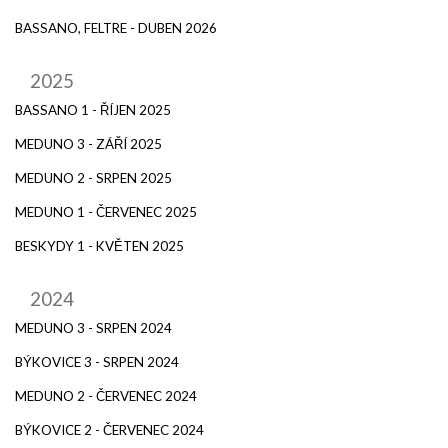
BASSANO, FELTRE - DUBEN 2026
2025
BASSANO 1 - ŘÍJEN 2025
MEDUNO 3 - ZÁŘÍ 2025
MEDUNO 2 - SRPEN 2025
MEDUNO 1 - ČERVENEC 2025
BESKYDY 1 - KVĚTEN 2025
2024
MEDUNO 3 - SRPEN 2024
BÝKOVICE 3 - SRPEN 2024
MEDUNO 2 - ČERVENEC 2024
BÝKOVICE 2 - ČERVENEC 2024