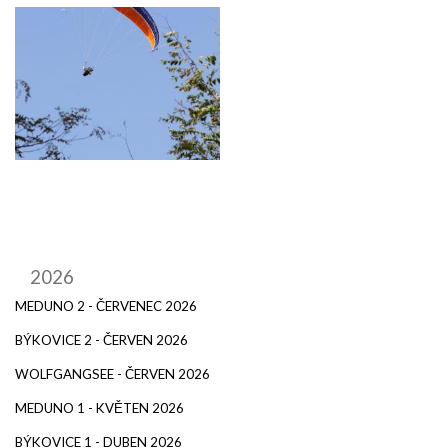
2026
MEDUNO 2 - ČERVENEC 2026
BÝKOVICE 2 - ČERVEN 2026
WOLFGANGSEE - ČERVEN 2026
MEDUNO 1 - KVĚTEN 2026
BÝKOVICE 1 - DUBEN 2026