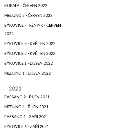
KOBALA - ČERVEN 2022
MEDUNO 2 - ČERVEN 2022
BÝKOVICE - TRÉNINK - ČERVEN
2022
BÝKOVICE 3 - KVĚTEN 2022
BÝKOVICE 2 - KVĚTEN 2022
BÝKOVICE 1 - DUBEN 2022
MEDUNO 1 - DUBEN 2022
2021
BASSANO 2 - ŘÍJEN 2021
MEDUNO 4 - ŘÍJEN 2021
BASSANO 1 - ZÁŘÍ 2021
BÝKOVICE 6 - ZÁŘÍ 2021