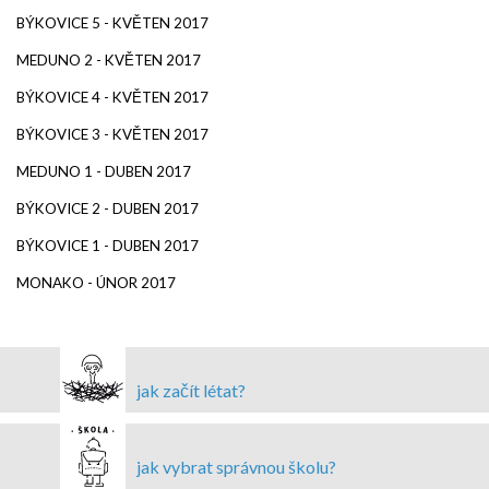
BÝKOVICE 5 - KVĚTEN 2017
MEDUNO 2 - KVĚTEN 2017
BÝKOVICE 4 - KVĚTEN 2017
BÝKOVICE 3 - KVĚTEN 2017
MEDUNO 1 - DUBEN 2017
BÝKOVICE 2 - DUBEN 2017
BÝKOVICE 1 - DUBEN 2017
MONAKO - ÚNOR 2017
jak začít létat?
jak vybrat správnou školu?