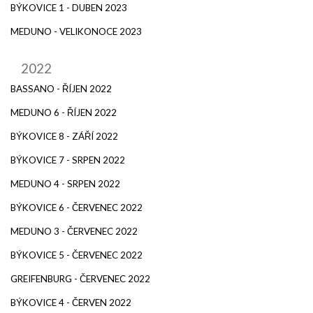
BÝKOVICE 1 - DUBEN 2023
MEDUNO - VELIKONOCE 2023
2022
BASSANO - ŘÍJEN 2022
MEDUNO 6 - ŘÍJEN 2022
BÝKOVICE 8 - ZÁŘÍ 2022
BÝKOVICE 7 - SRPEN 2022
MEDUNO 4 - SRPEN 2022
BÝKOVICE 6 - ČERVENEC 2022
MEDUNO 3 - ČERVENEC 2022
BÝKOVICE 5 - ČERVENEC 2022
GREIFENBURG - ČERVENEC 2022
BÝKOVICE 4 - ČERVEN 2022