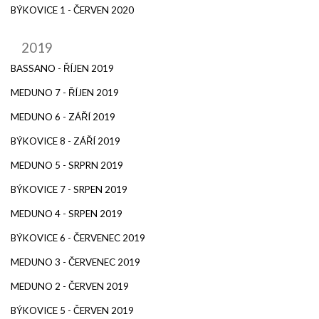
BÝKOVICE 1 - ČERVEN 2020
2019
BASSANO - ŘÍJEN 2019
MEDUNO 7 - ŘÍJEN 2019
MEDUNO 6 - ZÁŘÍ 2019
BÝKOVICE 8 - ZÁŘÍ 2019
MEDUNO 5 - SRPRN 2019
BÝKOVICE 7 - SRPEN 2019
MEDUNO 4 - SRPEN 2019
BÝKOVICE 6 - ČERVENEC 2019
MEDUNO 3 - ČERVENEC 2019
MEDUNO 2 - ČERVEN 2019
BÝKOVICE 5 - ČERVEN 2019