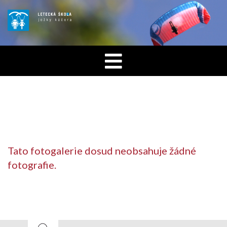
Tato fotogalerie dosud neobsahuje žádné
fotografie.