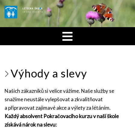
Výhody a slevy
Našich zákazníků si velice vážíme. Naše služby se
snažíme neustále vylepšovat a zkvalitňovat
a připravovat zajímavé akce a výlety za létáním.
Každý absolvent Pokračovacího kurzu v naší škole
získává nárok na slevu: