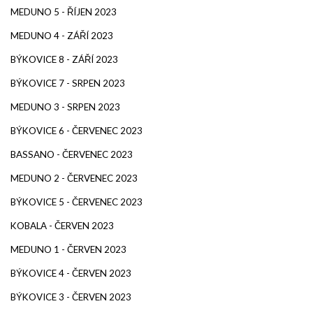
MEDUNO 5 - ŘÍJEN 2023
MEDUNO 4 - ZÁŘÍ 2023
BÝKOVICE 8 - ZÁŘÍ 2023
BÝKOVICE 7 - SRPEN 2023
MEDUNO 3 - SRPEN 2023
BÝKOVICE 6 - ČERVENEC 2023
BASSANO - ČERVENEC 2023
MEDUNO 2 - ČERVENEC 2023
BÝKOVICE 5 - ČERVENEC 2023
KOBALA - ČERVEN 2023
MEDUNO 1 - ČERVEN 2023
BÝKOVICE 4 - ČERVEN 2023
BÝKOVICE 3 - ČERVEN 2023