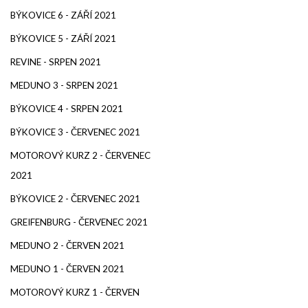
BÝKOVICE 6 - ZÁŘÍ 2021
BÝKOVICE 5 - ZÁŘÍ 2021
REVINE - SRPEN 2021
MEDUNO 3 - SRPEN 2021
BÝKOVICE 4 - SRPEN 2021
BÝKOVICE 3 - ČERVENEC 2021
MOTOROVÝ KURZ 2 - ČERVENEC
2021
BÝKOVICE 2 - ČERVENEC 2021
GREIFENBURG - ČERVENEC 2021
MEDUNO 2 - ČERVEN 2021
MEDUNO 1 - ČERVEN 2021
MOTOROVÝ KURZ 1 - ČERVEN