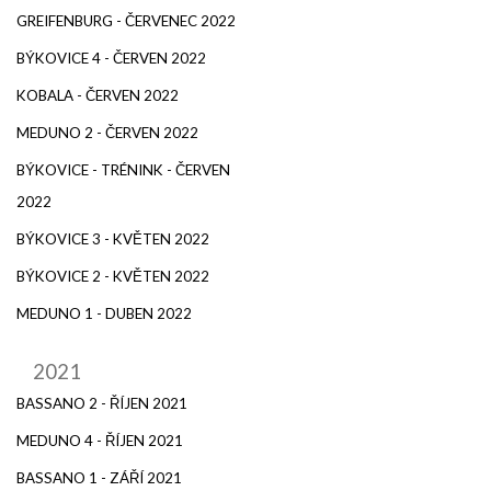
GREIFENBURG - ČERVENEC 2022
BÝKOVICE 4 - ČERVEN 2022
KOBALA - ČERVEN 2022
MEDUNO 2 - ČERVEN 2022
BÝKOVICE - TRÉNINK - ČERVEN
2022
BÝKOVICE 3 - KVĚTEN 2022
BÝKOVICE 2 - KVĚTEN 2022
MEDUNO 1 - DUBEN 2022
2021
BASSANO 2 - ŘÍJEN 2021
MEDUNO 4 - ŘÍJEN 2021
BASSANO 1 - ZÁŘÍ 2021