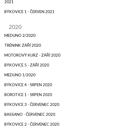
2021
BÝKOVICE 1 - ČERVEN 2021
2020
MEDUNO 2/2020
TRÉNINK ZÁŘÍ 2020
MOTOROVÝ KURZ - ZÁŘÍ 2020
BÝKOVICE 5 - ZÁŘÍ 2020
MEDUNO 1/2020
BÝKOVICE 4 - SRPEN 2020
BOROTICE 1 - SRPEN 2020
BÝKOVICE 3 - ČERVENEC 2020
BASSANO - ČERVENEC 2020
BÝKOVICE 2 - ČERVENEC 2020