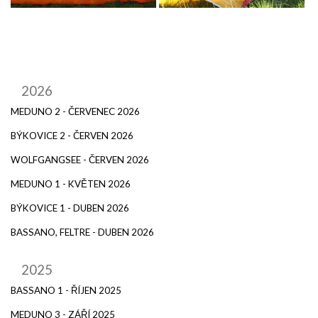
2026
MEDUNO 2 - ČERVENEC 2026
BÝKOVICE 2 - ČERVEN 2026
WOLFGANGSEE - ČERVEN 2026
MEDUNO 1 - KVĚTEN 2026
BÝKOVICE 1 - DUBEN 2026
BASSANO, FELTRE - DUBEN 2026
2025
BASSANO 1 - ŘÍJEN 2025
MEDUNO 3 - ZÁŘÍ 2025