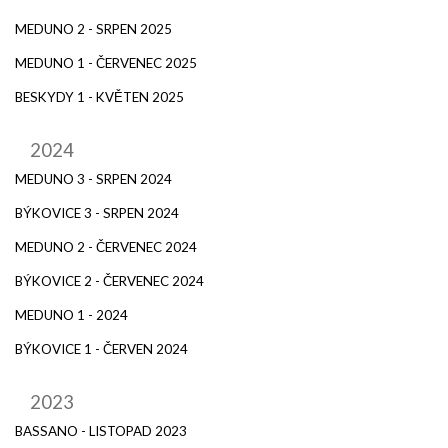
MEDUNO 2 - SRPEN 2025
MEDUNO 1 - ČERVENEC 2025
BESKYDY 1 - KVĚTEN 2025
2024
MEDUNO 3 - SRPEN 2024
BÝKOVICE 3 - SRPEN 2024
MEDUNO 2 - ČERVENEC 2024
BÝKOVICE 2 - ČERVENEC 2024
MEDUNO 1 - 2024
BÝKOVICE 1 - ČERVEN 2024
2023
BASSANO - LISTOPAD 2023