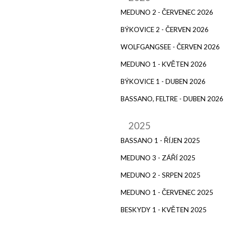
MEDUNO 2 - ČERVENEC 2026
BÝKOVICE 2 - ČERVEN 2026
WOLFGANGSEE - ČERVEN 2026
MEDUNO 1 - KVĚTEN 2026
BÝKOVICE 1 - DUBEN 2026
BASSANO, FELTRE - DUBEN 2026
2025
BASSANO 1 - ŘÍJEN 2025
MEDUNO 3 - ZÁŘÍ 2025
MEDUNO 2 - SRPEN 2025
MEDUNO 1 - ČERVENEC 2025
BESKYDY 1 - KVĚTEN 2025