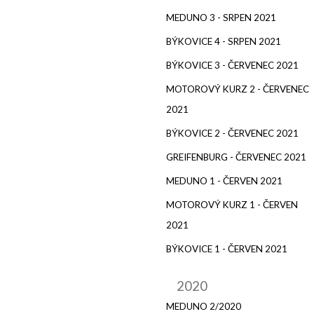
MEDUNO 3 - SRPEN 2021
BÝKOVICE 4 - SRPEN 2021
BÝKOVICE 3 - ČERVENEC 2021
MOTOROVÝ KURZ 2 - ČERVENEC
2021
BÝKOVICE 2 - ČERVENEC 2021
GREIFENBURG - ČERVENEC 2021
MEDUNO 1 - ČERVEN 2021
MOTOROVÝ KURZ 1 - ČERVEN
2021
BÝKOVICE 1 - ČERVEN 2021
2020
MEDUNO 2/2020