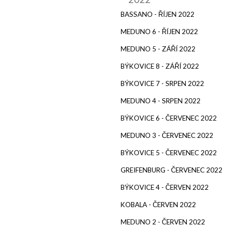
BASSANO - ŘÍJEN 2022
MEDUNO 6 - ŘÍJEN 2022
MEDUNO 5 - ZÁŘÍ 2022
BÝKOVICE 8 - ZÁŘÍ 2022
BÝKOVICE 7 - SRPEN 2022
MEDUNO 4 - SRPEN 2022
BÝKOVICE 6 - ČERVENEC 2022
MEDUNO 3 - ČERVENEC 2022
BÝKOVICE 5 - ČERVENEC 2022
GREIFENBURG - ČERVENEC 2022
BÝKOVICE 4 - ČERVEN 2022
KOBALA - ČERVEN 2022
MEDUNO 2 - ČERVEN 2022