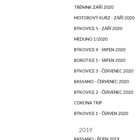
TRÉNINK ZÁŘÍ 2020
MOTOROVÝ KURZ - ZÁŘÍ 2020
BÝKOVICE 5 - ZÁŘÍ 2020
MEDUNO 1/2020
BÝKOVICE 4 - SRPEN 2020
BOROTICE 1 - SRPEN 2020
BÝKOVICE 3 - ČERVENEC 2020
BASSANO - ČERVENEC 2020
BÝKOVICE 2 - ČERVENEC 2020
CORONA TRIP
BÝKOVICE 1 - ČERVEN 2020
2019
BASSANO - ŘÍJEN 2019