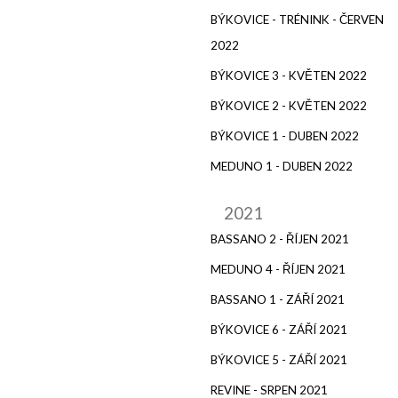
BÝKOVICE - TRÉNINK - ČERVEN
2022
BÝKOVICE 3 - KVĚTEN 2022
BÝKOVICE 2 - KVĚTEN 2022
BÝKOVICE 1 - DUBEN 2022
MEDUNO 1 - DUBEN 2022
2021
BASSANO 2 - ŘÍJEN 2021
MEDUNO 4 - ŘÍJEN 2021
BASSANO 1 - ZÁŘÍ 2021
BÝKOVICE 6 - ZÁŘÍ 2021
BÝKOVICE 5 - ZÁŘÍ 2021
REVINE - SRPEN 2021