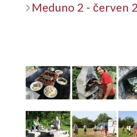
Meduno 2 - červen 