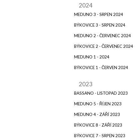
2024
MEDUNO 3 - SRPEN 2024
BÝKOVICE 3 - SRPEN 2024
MEDUNO 2 - ČERVENEC 2024
BÝKOVICE 2 - ČERVENEC 2024
MEDUNO 1 - 2024
BÝKOVICE 1 - ČERVEN 2024
2023
BASSANO - LISTOPAD 2023
MEDUNO 5 - ŘÍJEN 2023
MEDUNO 4 - ZÁŘÍ 2023
BÝKOVICE 8 - ZÁŘÍ 2023
BÝKOVICE 7 - SRPEN 2023