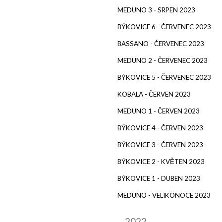
MEDUNO 3 - SRPEN 2023
BÝKOVICE 6 - ČERVENEC 2023
BASSANO - ČERVENEC 2023
MEDUNO 2 - ČERVENEC 2023
BÝKOVICE 5 - ČERVENEC 2023
KOBALA - ČERVEN 2023
MEDUNO 1 - ČERVEN 2023
BÝKOVICE 4 - ČERVEN 2023
BÝKOVICE 3 - ČERVEN 2023
BÝKOVICE 2 - KVĚTEN 2023
BÝKOVICE 1 - DUBEN 2023
MEDUNO - VELIKONOCE 2023
2022