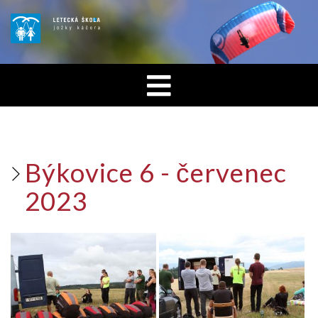
Býkovice 6 - červenec
2023