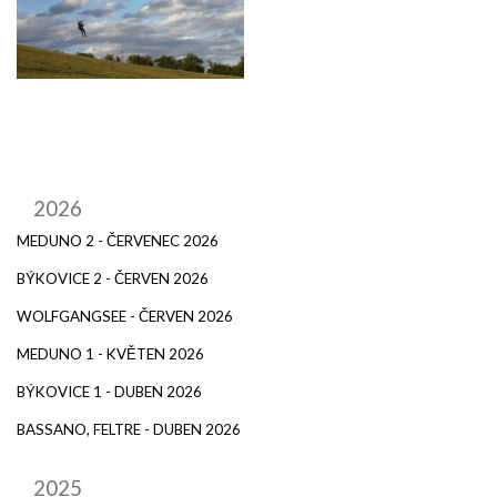
2026
MEDUNO 2 - ČERVENEC 2026
BÝKOVICE 2 - ČERVEN 2026
WOLFGANGSEE - ČERVEN 2026
MEDUNO 1 - KVĚTEN 2026
BÝKOVICE 1 - DUBEN 2026
BASSANO, FELTRE - DUBEN 2026
2025