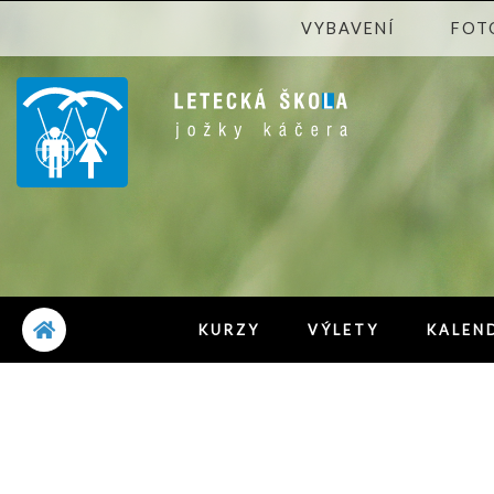
VYBAVENÍ
FOT
KURZY
VÝLETY
KALEN