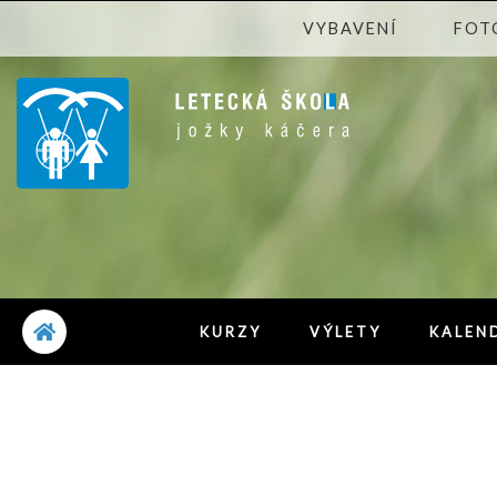
VYBAVENÍ
FOT
KURZY
VÝLETY
KALEN