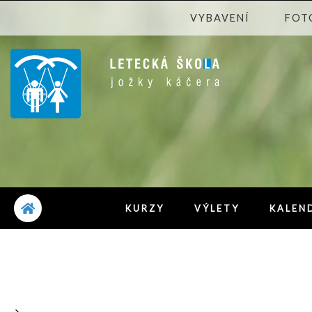
VYBAVENÍ
FOT
KURZY
VÝLETY
KALEN