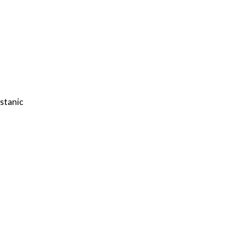
stanic