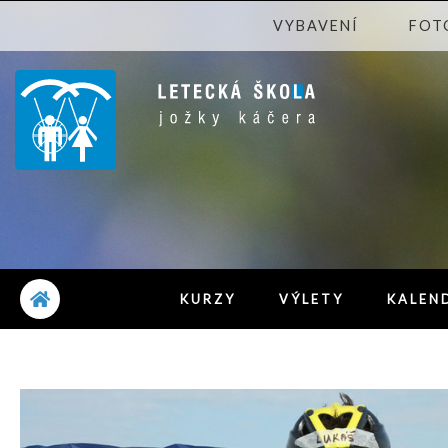
VYBAVENÍ
FOT
KURZY
VÝLETY
KALEN